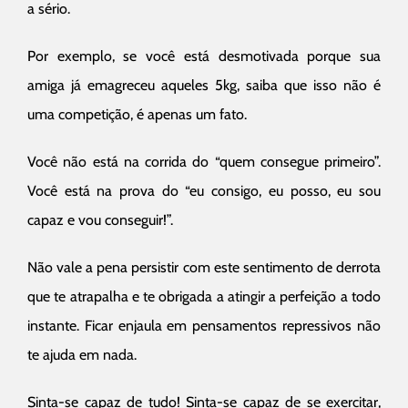
a sério.
Por exemplo, se você está desmotivada porque sua
amiga já emagreceu aqueles 5kg, saiba que isso não é
uma competição, é apenas um fato.
Você não está na corrida do “quem consegue primeiro”.
Você está na prova do “eu consigo, eu posso, eu sou
capaz e vou conseguir!”.
Não vale a pena persistir com este sentimento de derrota
que te atrapalha e te obrigada a atingir a perfeição a todo
instante. Ficar enjaula em pensamentos repressivos não
te ajuda em nada.
Sinta-se capaz de tudo! Sinta-se capaz de se exercitar,