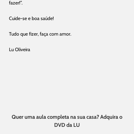
fazer!”.
Cuide-se e boa saúde!
Tudo que fizer, faça com amor.
Lu Oliveira
Quer uma aula completa na sua casa? Adquira o
DVD da LU