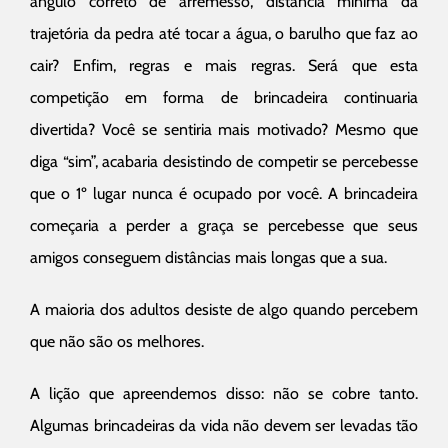
ângulo correto de arremesso, distância mínima da
trajetória da pedra até tocar a água, o barulho que faz ao
cair? Enfim, regras e mais regras. Será que esta
competição em forma de brincadeira continuaria
divertida? Você se sentiria mais motivado? Mesmo que
diga “sim”, acabaria desistindo de competir se percebesse
que o 1º lugar nunca é ocupado por você. A brincadeira
começaria a perder a graça se percebesse que seus
amigos conseguem distâncias mais longas que a sua.
A maioria dos adultos desiste de algo quando percebem
que não são os melhores.
A lição que apreendemos disso: não se cobre tanto.
Algumas brincadeiras da vida não devem ser levadas tão