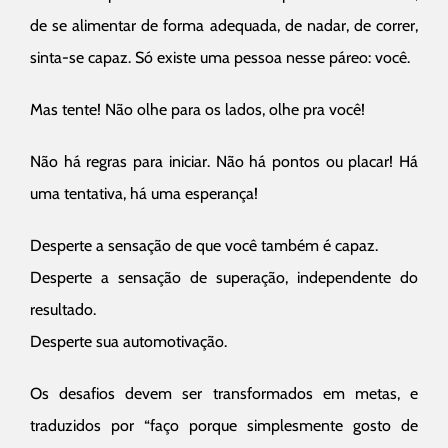
de se alimentar de forma adequada, de nadar, de correr,
sinta-se capaz. Só existe uma pessoa nesse páreo: você.
Mas tente! Não olhe para os lados, olhe pra você!
Não há regras para iniciar. Não há pontos ou placar! Há
uma tentativa, há uma esperança!
Desperte a sensação de que você também é capaz.
Desperte a sensação de superação, independente do
resultado.
Desperte sua automotivação.
Os desafios devem ser transformados em metas, e
traduzidos por “faço porque simplesmente gosto de