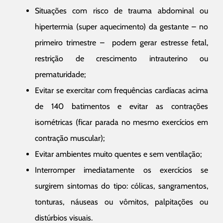
Situações com risco de trauma abdominal ou
hipertermia (super aquecimento) da gestante – no
primeiro trimestre – podem gerar estresse fetal,
restrição de crescimento intrauterino ou
prematuridade;
Evitar se exercitar com frequências cardíacas acima
de 140 batimentos e evitar as contrações
isométricas (ficar parada no mesmo exercícios em
contração muscular);
Evitar ambientes muito quentes e sem ventilação;
Interromper imediatamente os exercícios se
surgirem sintomas do tipo: cólicas, sangramentos,
tonturas, náuseas ou vômitos, palpitações ou
distúrbios visuais.