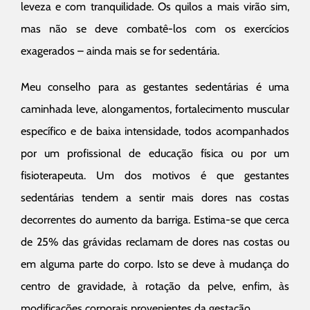
leveza e com tranquilidade. Os quilos a mais virão sim,
mas não se deve combatê-los com os exercícios
exagerados – ainda mais se for sedentária.
Meu conselho para as gestantes sedentárias é uma
caminhada leve, alongamentos, fortalecimento muscular
específico e de baixa intensidade, todos acompanhados
por um profissional de educação física ou por um
fisioterapeuta. Um dos motivos é que gestantes
sedentárias tendem a sentir mais dores nas costas
decorrentes do aumento da barriga. Estima-se que cerca
de 25% das grávidas reclamam de dores nas costas ou
em alguma parte do corpo. Isto se deve à mudança do
centro de gravidade, à rotação da pelve, enfim, às
modificações corporais provenientes da gestação.