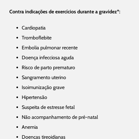
Contra indicações de exercícios durante a gravidez*:
Cardiopatia
Tromboflebite
Embolia pulmonar recente
Doença infecciosa aguda
Risco de parto prematuro
Sangramento uterino
Isoimunização grave
Hipertensão
Suspeita de estresse fetal
Não acompanhamento de pré-natal
Anemia
Doenças tireoidianas