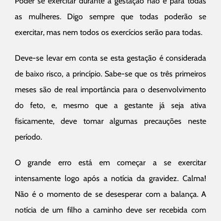
Poder se exercitar durante a gestação não é para todas
as mulheres. Digo sempre que todas poderão se
exercitar, mas nem todos os exercícios serão para todas.
Deve-se levar em conta se esta gestação é considerada
de baixo risco, a princípio. Sabe-se que os três primeiros
meses são de real importância para o desenvolvimento
do feto, e, mesmo que a gestante já seja ativa
fisicamente, deve tomar algumas precauções neste
período.
O grande erro está em começar a se exercitar
intensamente logo após a notícia da gravidez. Calma!
Não é o momento de se desesperar com a balança. A
notícia de um filho a caminho deve ser recebida com