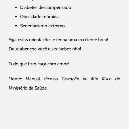
Diabetes descompensado
Obesidade mórbida
Sedentarismo extremo
Siga estas orientações e tenha uma excelente hora!
Deus abençoe você e seu bebezinho!
Tudo que fizer, faça com amor!
*fonte: Manual técnico
Gestação de Alto Risco
do
Ministério da Saúde.