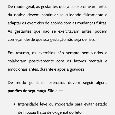
De modo geral, as gestantes que já se exercitavam antes
da notícia devem continuar se cuidando fisicamente e
adaptar os exercícios de acordo com as mudanças físicas.
As gestantes que não se exercitavam antes, podem
começar, desde que sua gestação não seja de risco.
Em resumo, os exercícios são sempre bem-vindos e
colaboram positivamente com os fatores mentais e
emocionais antes, durante e após a gravidez.
De modo geral, os exercícios devem seguir alguns
padrões de segurança
. São eles:
Intensidade leve ou moderada para evitar estado
de hipóxia (falta de oxigênio) do feto;