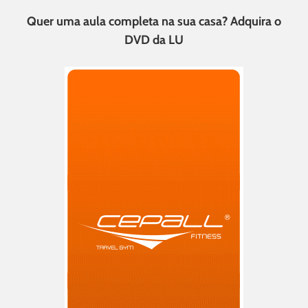
Quer uma aula completa na sua casa? Adquira o
DVD da LU