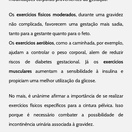
Os
exercícios físicos moderados
, durante uma gravidez
não complicada, favorecem uma gestação mais sadia,
tanto para a gestante quanto para o feto.
Os
exercícios aeróbios
, como a caminhada, por exemplo,
ajudam a controlar o peso corporal, alem de reduzir
riscos de diabetes gestacional. Já os
exercícios
musculares
aumentam a sensibilidade à insulina e
propiciam uma melhor utilização da glicose.
No mais, é unânime afirmar a importância de se realizar
exercícios físicos específicos para a cintura pélvica. Isso
porque é necessário combater a possibilidade de
incontinência urinária associada à gravidez.